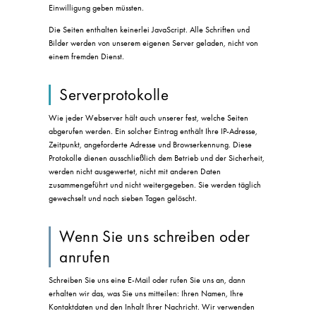
Einwilligung geben müssten.
Die Seiten enthalten keinerlei JavaScript. Alle Schriften und
Bilder werden von unserem eigenen Server geladen, nicht von
einem fremden Dienst.
Serverprotokolle
Wie jeder Webserver hält auch unserer fest, welche Seiten
abgerufen werden. Ein solcher Eintrag enthält Ihre IP-Adresse,
Zeitpunkt, angeforderte Adresse und Browserkennung. Diese
Protokolle dienen ausschließlich dem Betrieb und der Sicherheit,
werden nicht ausgewertet, nicht mit anderen Daten
zusammengeführt und nicht weitergegeben. Sie werden täglich
gewechselt und nach sieben Tagen gelöscht.
Wenn Sie uns schreiben oder
anrufen
Schreiben Sie uns eine E-Mail oder rufen Sie uns an, dann
erhalten wir das, was Sie uns mitteilen: Ihren Namen, Ihre
Kontaktdaten und den Inhalt Ihrer Nachricht. Wir verwenden